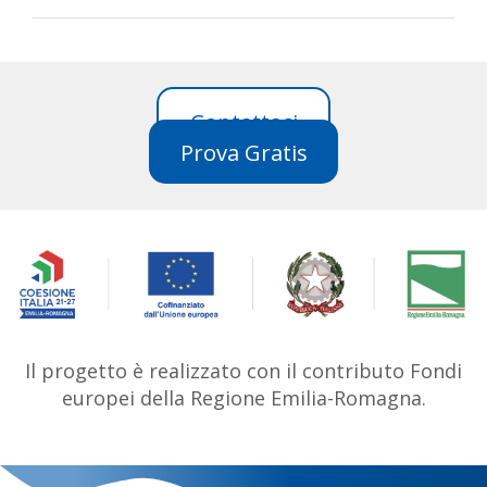
Contattaci
Prova Gratis
Il progetto è realizzato con il contributo Fondi
europei della Regione Emilia-Romagna.