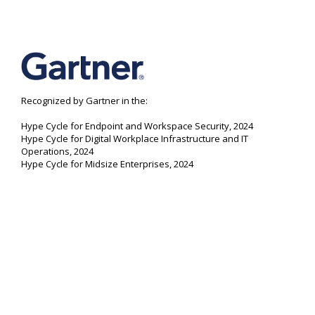
Recognized by Gartner in the:
Hype Cycle for Endpoint and Workspace Security, 2024
Hype Cycle for Digital Workplace Infrastructure and IT
Operations, 2024
Hype Cycle for Midsize Enterprises, 2024