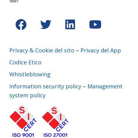
18967
Privacy & Cookie del sito
–
Privacy del App
Codice Etico
Whistleblowing
Information security policy
–
Management
system policy