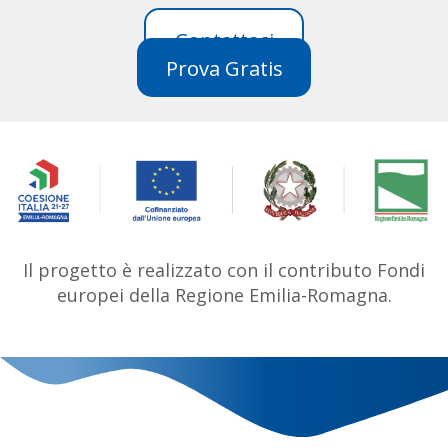
Contattaci
Prova Gratis
Il progetto è realizzato con il contributo Fondi
europei della Regione Emilia-Romagna.