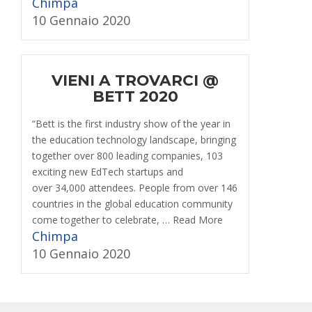
Chimpa
10 Gennaio 2020
VIENI A TROVARCI @
BETT 2020
“Bett is the first industry show of the year in
the education technology landscape, bringing
together over 800 leading companies, 103
exciting new EdTech startups and
over 34,000 attendees. People from over 146
countries in the global education community
come together to celebrate, … Read More
Chimpa
10 Gennaio 2020