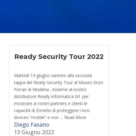
Ready Security Tour 2022
Martedi 14 giugno saremo alla seconda
tappa del Ready Security Tour al Museo Enzo
Ferrari di Modena , insieme al nostro
distributore Ready Informatica Srl per
mostrare ai nostri partners e clienti le
capacità di Ermetix di proteggere i loro
devices “mobile” e non … Read More
Diego Fasano
13 Giugno 2022