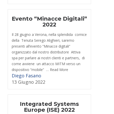
Evento “Minacce Digitali”
2022
Il 28 giugno a Verona, nella splendida cornice
della Tenuta Serego Alighieri, saremo
presenti all’evento “Minacce digitali”
organizzato dal nostro distributore Attiva
spa per parlare ai nostri clienti e partners, di
come avviene un attacco MITM verso un
dispositivo “mobile” … Read More
Diego Fasano
13 Giugno 2022
Integrated Systems
Europe (ISE) 2022