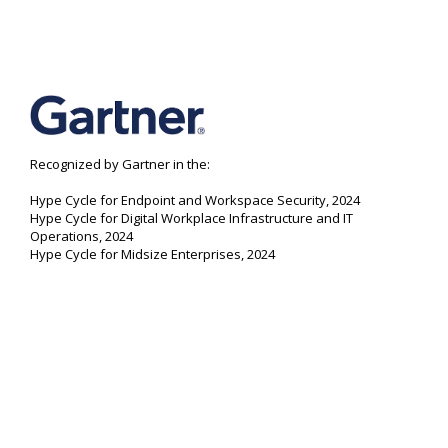
Recognized by Gartner in the:
Hype Cycle for Endpoint and Workspace Security, 2024
Hype Cycle for Digital Workplace Infrastructure and IT
Operations, 2024
Hype Cycle for Midsize Enterprises, 2024