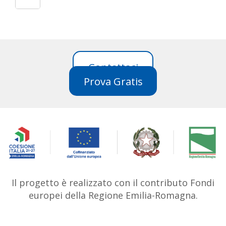
Contattaci
Prova Gratis
Il progetto è realizzato con il contributo Fondi
europei della Regione Emilia-Romagna.