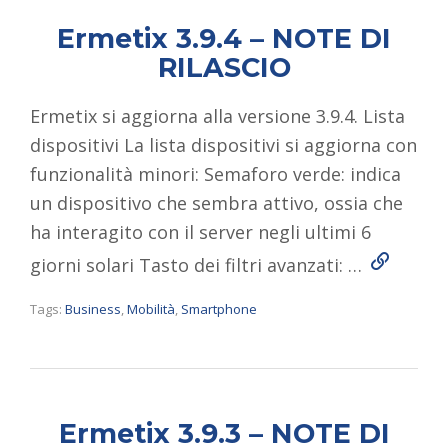
Ermetix 3.9.4 – NOTE DI
RILASCIO
Ermetix si aggiorna alla versione 3.9.4. Lista
dispositivi La lista dispositivi si aggiorna con
funzionalità minori: Semaforo verde: indica
un dispositivo che sembra attivo, ossia che
ha interagito con il server negli ultimi 6
Read Mo
giorni solari Tasto dei filtri avanzati: …
Tags:
Business
,
Mobilità
,
Smartphone
Ermetix 3.9.3 – NOTE DI