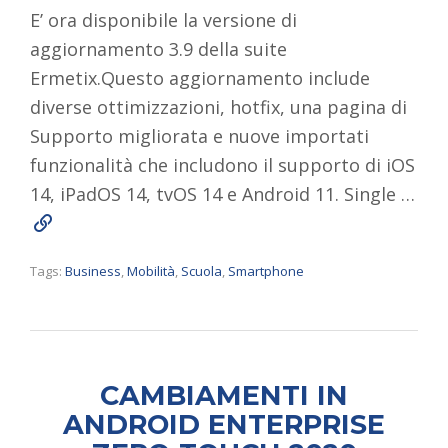
E’ ora disponibile la versione di
aggiornamento 3.9 della suite
Ermetix.Questo aggiornamento include
diverse ottimizzazioni, hotfix, una pagina di
Supporto migliorata e nuove importati
funzionalità che includono il supporto di iOS
14, iPadOS 14, tvOS 14 e Android 11. Single …
Read More
Tags:
Business
,
Mobilità
,
Scuola
,
Smartphone
CAMBIAMENTI IN
ANDROID ENTERPRISE