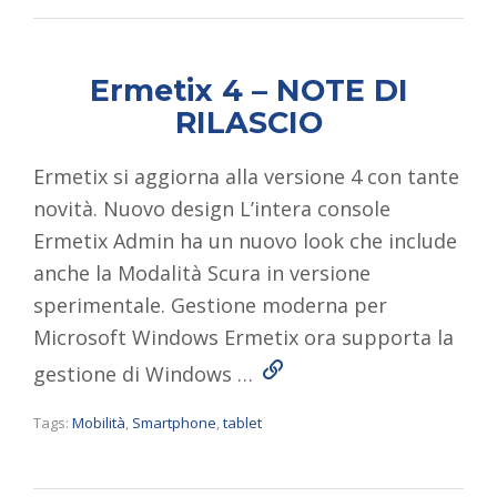
Ermetix 4 – NOTE DI
RILASCIO
Ermetix si aggiorna alla versione 4 con tante
novità. Nuovo design L’intera console
Ermetix Admin ha un nuovo look che include
anche la Modalità Scura in versione
sperimentale. Gestione moderna per
Microsoft Windows Ermetix ora supporta la
Read More
gestione di Windows …
Tags:
Mobilità
,
Smartphone
,
tablet