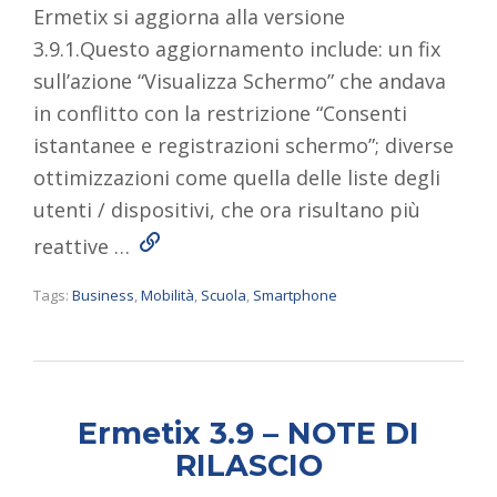
Ermetix si aggiorna alla versione
3.9.1.Questo aggiornamento include: un fix
sull’azione “Visualizza Schermo” che andava
in conflitto con la restrizione “Consenti
istantanee e registrazioni schermo”; diverse
ottimizzazioni come quella delle liste degli
utenti / dispositivi, che ora risultano più
Read More
reattive …
Tags:
Business
,
Mobilità
,
Scuola
,
Smartphone
Ermetix 3.9 – NOTE DI
RILASCIO