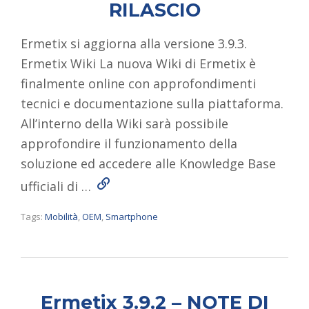
RILASCIO
Ermetix si aggiorna alla versione 3.9.3.
Ermetix Wiki La nuova Wiki di Ermetix è
finalmente online con approfondimenti
tecnici e documentazione sulla piattaforma.
All’interno della Wiki sarà possibile
approfondire il funzionamento della
soluzione ed accedere alle Knowledge Base
Read More
ufficiali di …
Tags:
Mobilità
,
OEM
,
Smartphone
Ermetix 3.9.2 – NOTE DI