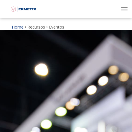
To
Home
Recursos
Eventos