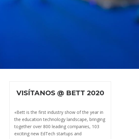
VISÍTANOS @ BETT 2020
«Bett is the first industry show of the year in
the education technology landscape, bringing
together over 800 leading companies, 103
exciting new EdTech startups and