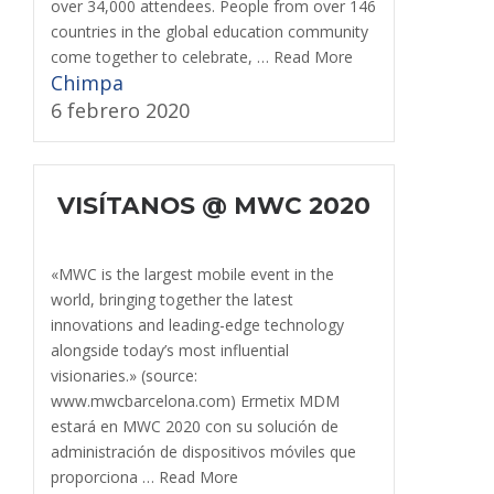
over 34,000 attendees. People from over 146
countries in the global education community
come together to celebrate, … Read More
Chimpa
6 febrero 2020
VISÍTANOS @ MWC 2020
«MWC is the largest mobile event in the
world, bringing together the latest
innovations and leading-edge technology
alongside today’s most influential
visionaries.» (source:
www.mwcbarcelona.com) Ermetix MDM
estará en MWC 2020 con su solución de
administración de dispositivos móviles que
proporciona … Read More