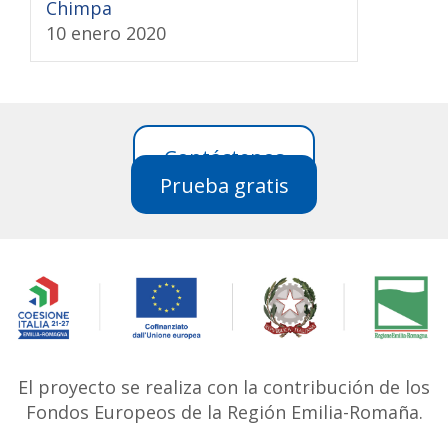
Chimpa
10 enero 2020
Contáctenos
Prueba gratis
El proyecto se realiza con la contribución de los
Fondos Europeos de la Región Emilia-Romaña.