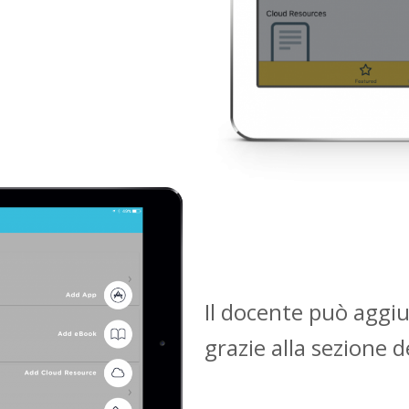
Il docente può aggi
grazie alla sezione 