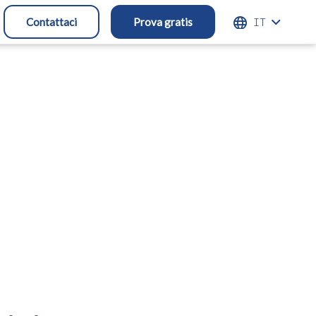
ITALIANO
Contattaci
Prova gratis