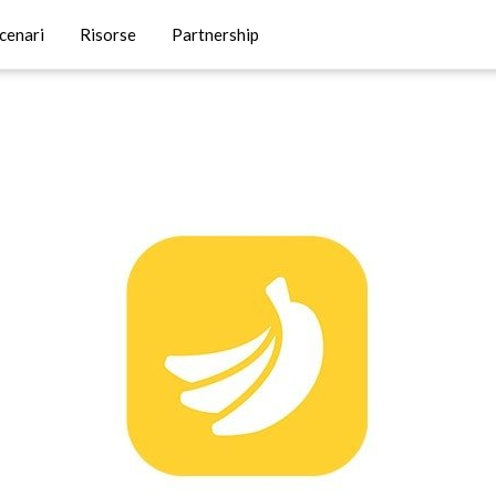
cenari
Risorse
Partnership