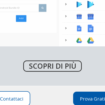
SCOPRI DI PIÙ
Contattaci
Prova Grati