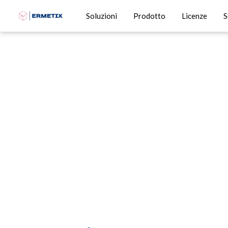
Soluzioni
Prodotto
Licenze
S