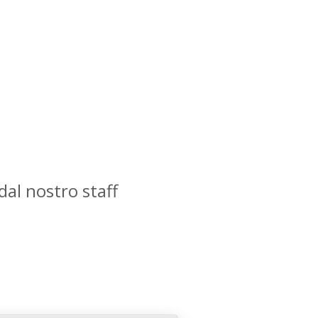
dal nostro staff