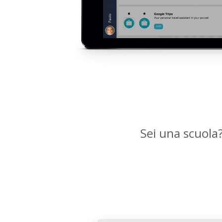
Sei una scuola?