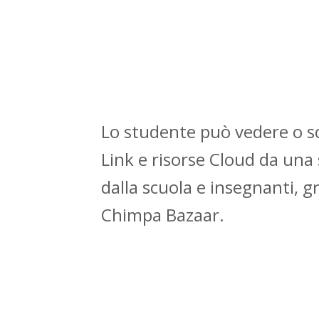
Lo studente può vedere o s
Link e risorse Cloud da una 
dalla scuola e insegnanti, gr
Chimpa Bazaar.