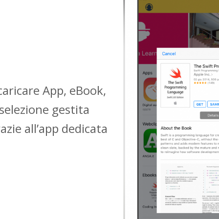
caricare App, eBook,
selezione gestita
azie all’app dedicata