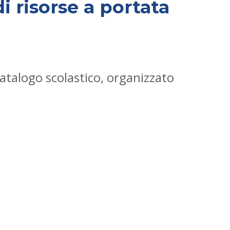
 risorse a portata
atalogo scolastico, organizzato