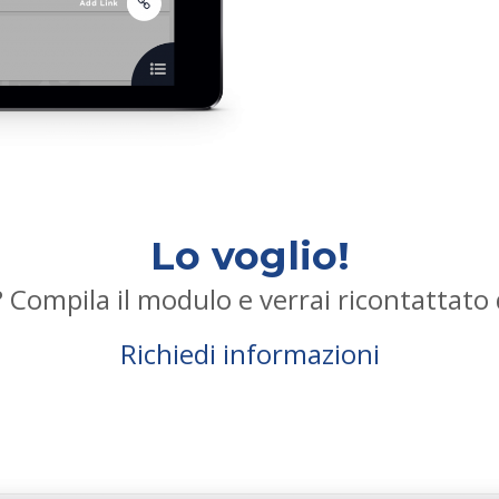
Lo voglio!
 Compila il modulo e verrai ricontattato 
Richiedi informazioni