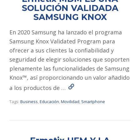
SOLUCIÓN VALIDADA
SAMSUNG KNOX
En 2020 Samsung ha lanzado el programa
Samsung Knox Validated Program para
ofrecer a sus clientes la confiabilidad y
seguridad de elegir soluciones que soporten
plenamente las funcionalidades de Samsung
Knox™, así proporcionando un valor añadido
Read More
a los productos de …
Tags:
Business
,
Educación
,
Movilidad
,
Smartphone