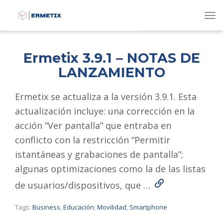
To
Ermetix 3.9.1 – NOTAS DE
LANZAMIENTO
Ermetix se actualiza a la versión 3.9.1. Esta
actualización incluye: una corrección en la
acción “Ver pantalla” que entraba en
conflicto con la restricción “Permitir
istantáneas y grabaciones de pantalla”;
algunas optimizaciones como la de las listas
Read More
de usuarios/dispositivos, que …
Tags:
Business
,
Educación
,
Movilidad
,
Smartphone