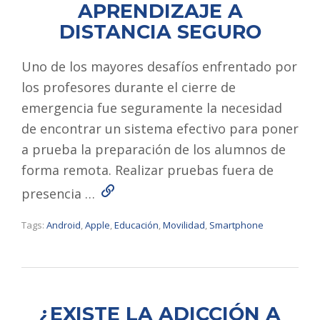
APRENDIZAJE A
DISTANCIA SEGURO
Uno de los mayores desafíos enfrentado por
los profesores durante el cierre de
emergencia fue seguramente la necesidad
de encontrar un sistema efectivo para poner
a prueba la preparación de los alumnos de
forma remota. Realizar pruebas fuera de
Read More
presencia …
Tags:
Android
,
Apple
,
Educación
,
Movilidad
,
Smartphone
¿EXISTE LA ADICCIÓN A