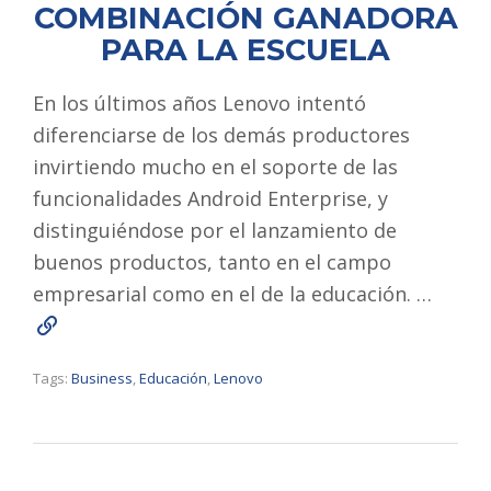
COMBINACIÓN GANADORA
PARA LA ESCUELA
En los últimos años Lenovo intentó
diferenciarse de los demás productores
invirtiendo mucho en el soporte de las
funcionalidades Android Enterprise, y
distinguiéndose por el lanzamiento de
buenos productos, tanto en el campo
empresarial como en el de la educación. …
Read More
Tags:
Business
,
Educación
,
Lenovo