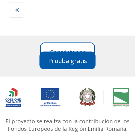
← Older posts
Contáctenos
Prueba gratis
El proyecto se realiza con la contribución de los
Fondos Europeos de la Región Emilia-Romaña.