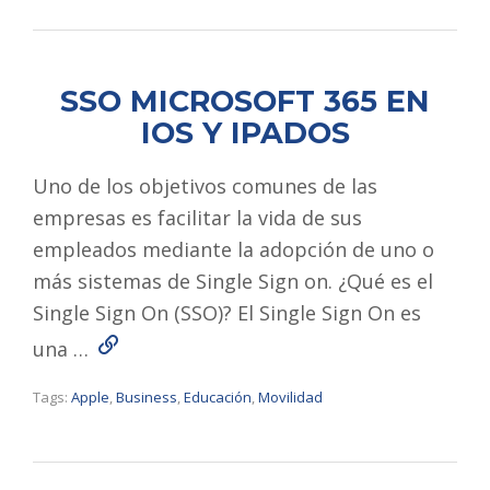
SSO MICROSOFT 365 EN
IOS Y IPADOS
Uno de los objetivos comunes de las
empresas es facilitar la vida de sus
empleados mediante la adopción de uno o
más sistemas de Single Sign on. ¿Qué es el
Single Sign On (SSO)? El Single Sign On es
Read More
una …
Tags:
Apple
,
Business
,
Educación
,
Movilidad