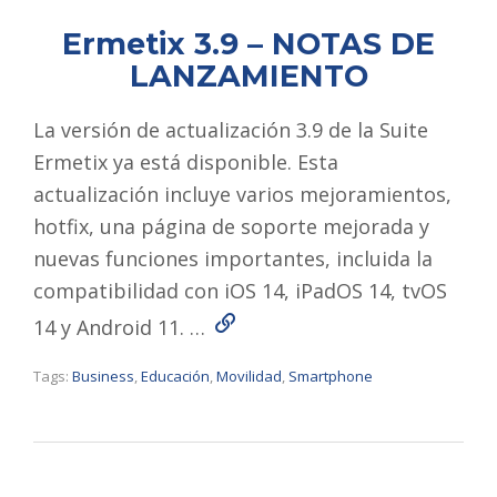
Ermetix 3.9 – NOTAS DE
LANZAMIENTO
La versión de actualización 3.9 de la Suite
Ermetix ya está disponible. Esta
actualización incluye varios mejoramientos,
hotfix, una página de soporte mejorada y
nuevas funciones importantes, incluida la
compatibilidad con iOS 14, iPadOS 14, tvOS
Read More
14 y Android 11. …
Tags:
Business
,
Educación
,
Movilidad
,
Smartphone