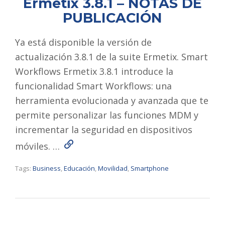
Ermetix 3.8.1 – NOTAS DE
PUBLICACIÓN
Ya está disponible la versión de
actualización 3.8.1 de la suite Ermetix. Smart
Workflows Ermetix 3.8.1 introduce la
funcionalidad Smart Workflows: una
herramienta evolucionada y avanzada que te
permite personalizar las funciones MDM y
incrementar la seguridad en dispositivos
Read More
móviles. …
Tags:
Business
,
Educación
,
Movilidad
,
Smartphone