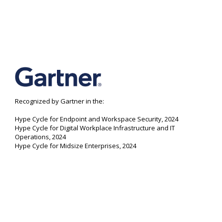
Recognized by Gartner in the:
Hype Cycle for Endpoint and Workspace Security, 2024
Hype Cycle for Digital Workplace Infrastructure and IT
Operations, 2024
Hype Cycle for Midsize Enterprises, 2024