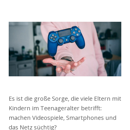
Es ist die große Sorge, die viele Eltern mit
Kindern im Teenageralter betrifft:
machen Videospiele, Smartphones und
das Netz süchtig?