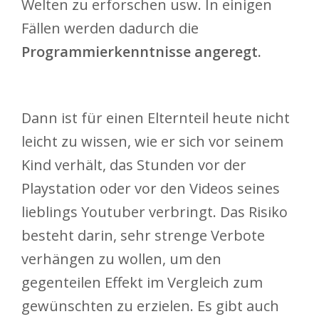
Welten zu erforschen usw. In einigen
Fällen werden dadurch die
Programmierkenntnisse angeregt.
Dann ist für einen Elternteil heute nicht
leicht zu wissen, wie er sich vor seinem
Kind verhält, das Stunden vor der
Playstation oder vor den Videos seines
lieblings Youtuber verbringt. Das Risiko
besteht darin, sehr strenge Verbote
verhängen zu wollen, um den
gegenteilen Effekt im Vergleich zum
gewünschten zu erzielen. Es gibt auch