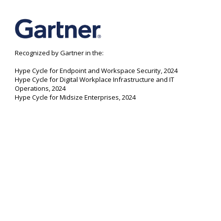
Recognized by Gartner in the:
Hype Cycle for Endpoint and Workspace Security, 2024
Hype Cycle for Digital Workplace Infrastructure and IT
Operations, 2024
Hype Cycle for Midsize Enterprises, 2024