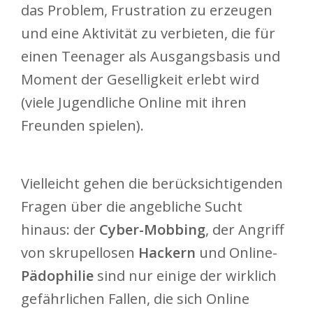
das Problem, Frustration zu erzeugen
und eine Aktivität zu verbieten, die für
einen Teenager als Ausgangsbasis und
Moment der Geselligkeit erlebt wird
(viele Jugendliche Online mit ihren
Freunden spielen).
Vielleicht gehen die berücksichtigenden
Fragen über die angebliche Sucht
hinaus: der
Cyber-Mobbing
, der Angriff
von skrupellosen
Hackern
und Online-
Pädophilie
sind nur einige der wirklich
gefährlichen Fallen, die sich Online