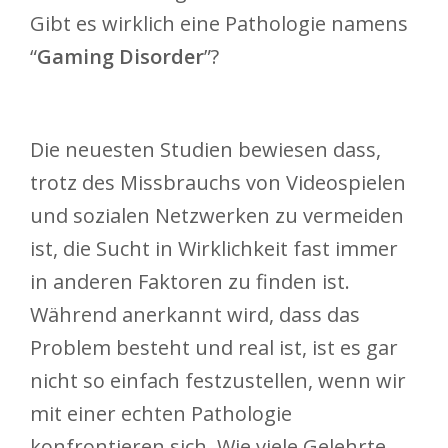
Gibt es wirklich eine Pathologie namens
“
Gaming Disorder
”?
Die neuesten Studien bewiesen dass,
trotz des Missbrauchs von Videospielen
und sozialen Netzwerken zu vermeiden
ist, die Sucht in Wirklichkeit fast immer
in anderen Faktoren zu finden ist.
Während anerkannt wird, dass das
Problem besteht und real ist, ist es gar
nicht so einfach festzustellen, wenn wir
mit einer echten Pathologie
konfrontieren sich. Wie viele Gelehrte