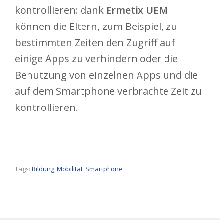
kontrollieren: dank
Ermetix UEM
können die Eltern, zum Beispiel, zu
bestimmten Zeiten den Zugriff auf
einige Apps zu verhindern oder die
Benutzung von einzelnen Apps und die
auf dem Smartphone verbrachte Zeit zu
kontrollieren.
Tags:
Bildung
,
Mobilität
,
Smartphone