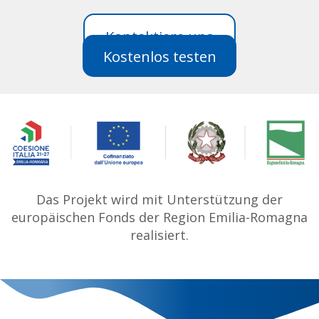
Kontaktiere uns
Kostenlos testen
Das Projekt wird mit Unterstützung der
europäischen Fonds der Region Emilia-Romagna
realisiert.