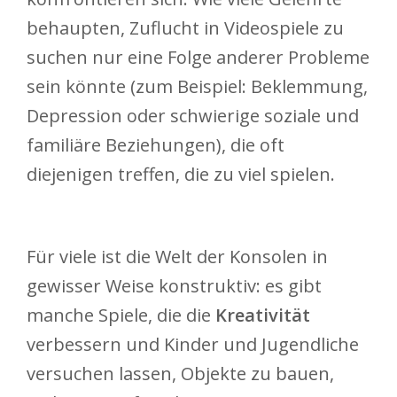
behaupten, Zuflucht in Videospiele zu
suchen nur eine Folge anderer Probleme
sein könnte (zum Beispiel: Beklemmung,
Depression oder schwierige soziale und
familiäre Beziehungen), die oft
diejenigen treffen, die zu viel spielen.
Für viele ist die Welt der Konsolen in
gewisser Weise konstruktiv: es gibt
manche Spiele, die die
Kreativität
verbessern und Kinder und Jugendliche
versuchen lassen, Objekte zu bauen,