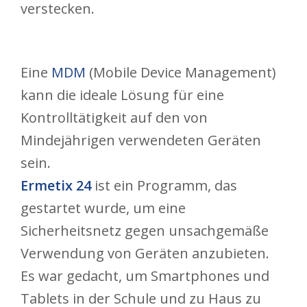
verstecken.
Eine
MDM
(Mobile Device Management)
kann die ideale Lösung für eine
Kontrolltätigkeit auf den von
Mindejährigen verwendeten Geräten
sein.
Ermetix 24
ist ein Programm, das
gestartet wurde, um eine
Sicherheitsnetz gegen unsachgemäße
Verwendung von Geräten anzubieten.
Es war gedacht, um Smartphones und
Tablets in der Schule und zu Haus zu