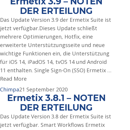
Ermetix 3.9 – NOTEN
DER ERTEILUNG
Das Update Version 3.9 der Ermetix Suite ist
jetzt verfügbar.Dieses Update schließt
mehrere Optimierungen, Hotfix, eine
erweiterte Unterstützungsseite und neue
wichtige Funktionen ein, die Unterstützung
für iOS 14, iPadOS 14, tvOS 14 und Android
11 enthalten. Single Sign-On (SSO) Ermetix …
Read More
Chimpa
21 September 2020
Ermetix 3.8.1 – NOTEN
DER ERTEILUNG
Das Update Version 3.8 der Ermetix Suite ist
jetzt verfügbar. Smart Workflows Ermetix