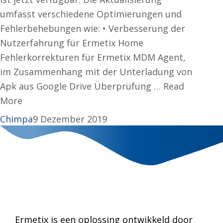
umfasst verschiedene Optimierungen und
Fehlerbehebungen wie: • Verbesserung der
Nutzerfahrung für Ermetix Home
Fehlerkorrekturen für Ermetix MDM Agent,
im Zusammenhang mit der Unterladung von
Apk aus Google Drive Überprüfung … Read
More
Chimpa
9 Dezember 2019
Ermetix is een oplossing ontwikkeld door