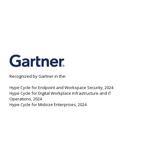
Recognized by Gartner in the:
Hype Cycle for Endpoint and Workspace Security, 2024
Hype Cycle for Digital Workplace Infrastructure and IT
Operations, 2024
Hype Cycle for Midsize Enterprises, 2024