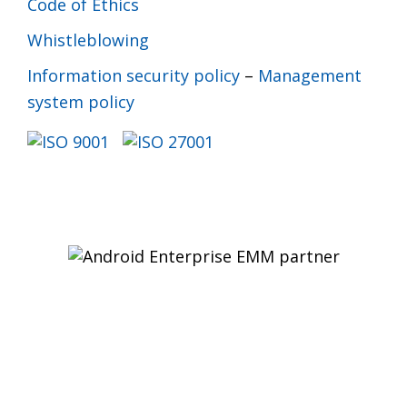
Code of Ethics
Whistleblowing
Information security policy
–
Management
system policy