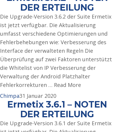
DER ERTEILUNG
Die Upgrade-Version 3.6.2 der Suite Ermetix
ist jetzt verfügbar. Die Aktualisierung
umfasst verschiedene Optimierungen und
Fehlerbehebungen wie: Verbesserung des
Interface der verwalteten Regeln Die
Überprüfung auf zwei Faktoren unterstützt
die Whitelist von IP Verbesserung der
Verwaltung der Android Platzhalter
Fehlerkorrekturen … Read More
Chimpa
31 Januar 2020
Ermetix 3.6.1 – NOTEN
DER ERTEILUNG
Die Upgrade-Version 3.6.1 der Suite Ermetix
ist jetzt verfügbar. Die Aktualisierung