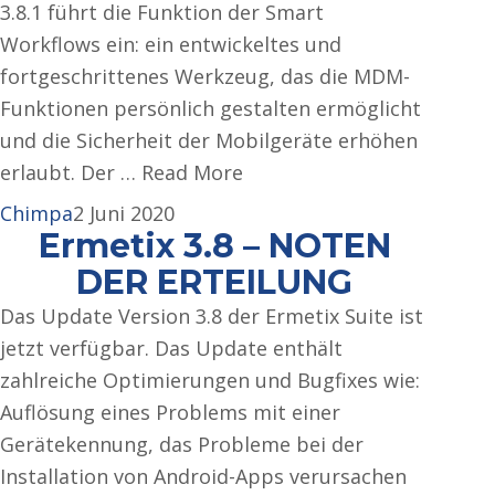
3.8.1 führt die Funktion der Smart
Workflows ein: ein entwickeltes und
fortgeschrittenes Werkzeug, das die MDM-
Funktionen persönlich gestalten ermöglicht
und die Sicherheit der Mobilgeräte erhöhen
erlaubt. Der … Read More
Chimpa
2 Juni 2020
Ermetix 3.8 – NOTEN
DER ERTEILUNG
Das Update Version 3.8 der Ermetix Suite ist
jetzt verfügbar. Das Update enthält
zahlreiche Optimierungen und Bugfixes wie:
Auflösung eines Problems mit einer
Gerätekennung, das Probleme bei der
Installation von Android-Apps verursachen