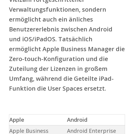
Verwaltungsfunktionen, sondern
ermöglicht auch ein änliches
Benutzererlebnis zwischen Android
und iOS/iPadOS. Tatsächlich
ermöglicht Apple Business Manager die
Zero-touch-Konfiguration und die
Zuteilung der Lizenzen in großem
Umfang, während die Geteilte iPad-
Funktion die User Spaces ersetzt.
Apple
Android
Apple Business
Android Enterprise