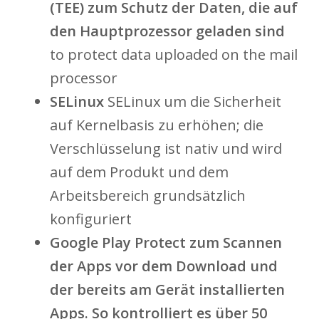
(TEE) zum Schutz der Daten, die auf
den Hauptprozessor geladen sind
to protect data uploaded on the mail
processor
SELinux
SELinux um die Sicherheit
auf Kernelbasis zu erhöhen; die
Verschlüsselung ist nativ und wird
auf dem Produkt und dem
Arbeitsbereich grundsätzlich
konfiguriert
Google Play Protect zum Scannen
der Apps vor dem Download und
der bereits am Gerät installierten
Apps. So kontrolliert es über 50