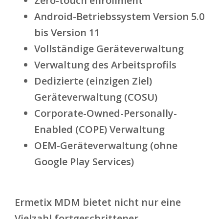
Zero-touch enrollment
Android-Betriebssystem Version 5.0
bis Version 11
Vollständige Geräteverwaltung
Verwaltung des Arbeitsprofils
Dedizierte (einzigen Ziel)
Geräteverwaltung (COSU)
Corporate-Owned-Personally-
Enabled (COPE) Verwaltung
OEM-Geräteverwaltung (ohne
Google Play Services)
Ermetix MDM
bietet nicht nur eine
Vielzahl fortgeschrittener