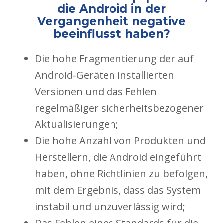
die Android in der
Vergangenheit negative
beeinflusst haben?
Die hohe Fragmentierung der auf
Android-Geräten installierten
Versionen und das Fehlen
regelmäßiger sicherheitsbezogener
Aktualisierungen;
Die hohe Anzahl von Produkten und
Herstellern, die Android eingeführt
haben, ohne Richtlinien zu befolgen,
mit dem Ergebnis, dass das System
instabil und unzuverlässig wird;
Das Fehlen eines Standards für die