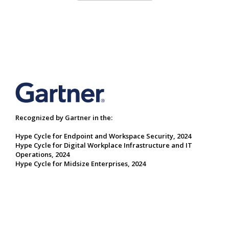
Recognized by Gartner in the:
Hype Cycle for Endpoint and Workspace Security, 2024
Hype Cycle for Digital Workplace Infrastructure and IT
Operations, 2024
Hype Cycle for Midsize Enterprises, 2024