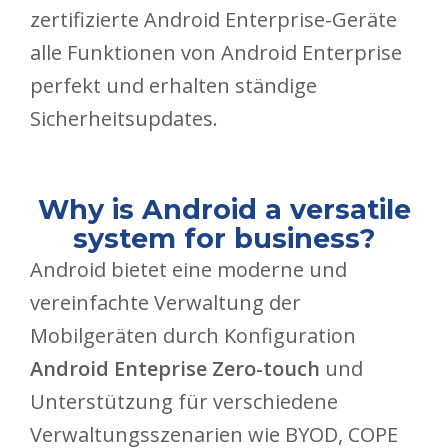
zertifizierte Android Enterprise-Geräte
alle Funktionen von Android Enterprise
perfekt und erhalten ständige
Sicherheitsupdates.
Why is Android a versatile
system for business?
Android bietet eine moderne und
vereinfachte Verwaltung der
Mobilgeräten durch Konfiguration
Android Enteprise Zero-touch
und
Unterstützung für verschiedene
Verwaltungsszenarien wie BYOD, COPE