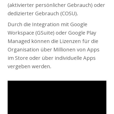
(aktivierter persönlicher Gebrauch) oder
dedizierter Gebrauch (COSU).
Durch die Integration mit Google
Workspace (GSuite) oder Google Play
Managed können die Lizenzen für die
Organisation über Millionen von Apps
im Store oder über individuelle Apps
vergeben werden.