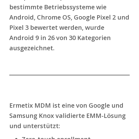
bestimmte Betriebssysteme wie
Android, Chrome OS, Google Pixel 2 und
Pixel 3 bewertet werden, wurde
Android 9 in 26 von 30 Kategorien
ausgezeichnet.
Ermetix MDM
ist eine von Google und
Samsung Knox validierte EMM-Lösung
und unterstützt: