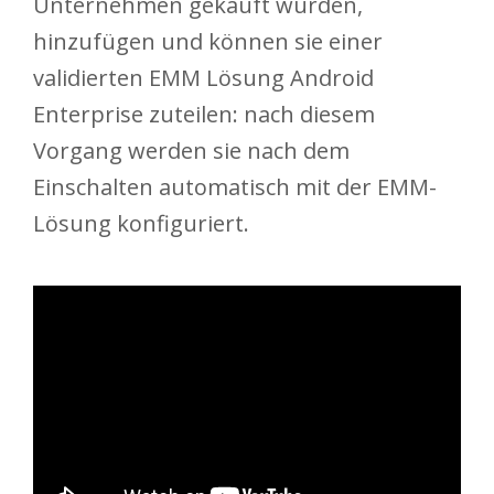
Unternehmen gekauft wurden,
hinzufügen und können sie einer
validierten EMM Lösung Android
Enterprise zuteilen: nach diesem
Vorgang werden sie nach dem
Einschalten automatisch mit der EMM-
Lösung konfiguriert.