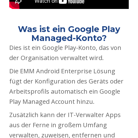
Was ist ein Google Play
Managed-Konto?
Dies ist ein Google Play-Konto, das von
der Organisation verwaltet wird.
Die EMM Android Enterprise Lösung
fügt der Konfiguration des Geräts oder
Arbeitsprofils automatisch ein Google
Play Managed Account hinzu.
Zusätzlich kann der IT-Verwalter Apps
aus der Ferne in großem Umfang
verwalten, zuweisen, entfernen und