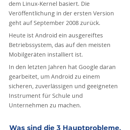
dem Linux-Kernel basiert. Die
Veröffentlichung in der ersten Version
geht auf September 2008 zurück.
Heute ist Android ein ausgereiftes
Betriebssystem, das auf den meisten
Mobilgeräten installiert ist.
In den letzten Jahren hat Google daran
gearbeitet, um Android zu einem
sicheren, zuverlässigen und geeigneten
Instrument für Schule und
Unternehmen zu machen.
Was sind die 3 Hauptprobleme,