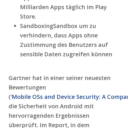
Milliarden Apps täglich im Play
Store.
Sandboxing
Sandbox um zu
verhindern, dass Apps ohne
Zustimmung des Benutzers auf
sensible Daten zugreifen können
Gartner hat in einer seiner neuesten
Bewertungen
(‘
Mobile OSs and Device Security: A Compa
die Sicherheit von Android mit
hervorragenden Ergebnissen
überprüft. Im Report, in dem