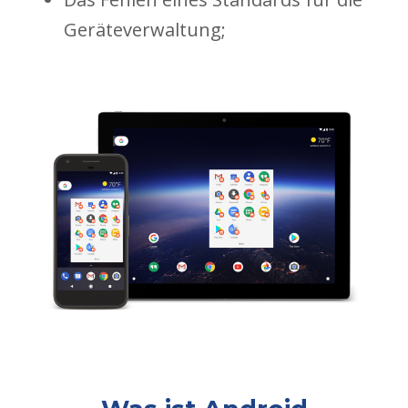
Geräteverwaltung;