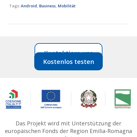
Tags:
Android
,
Business
,
Mobilität
Kontaktiere uns
Kostenlos testen
Das Projekt wird mit Unterstützung der
europäischen Fonds der Region Emilia-Romagna