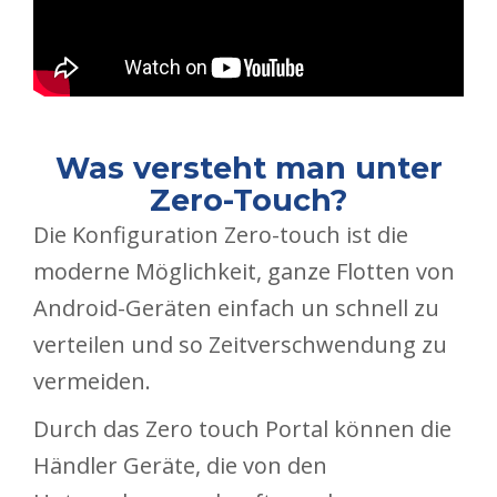
Was versteht man unter
Zero-Touch?
Die Konfiguration Zero-touch ist die
moderne Möglichkeit, ganze Flotten von
Android-Geräten einfach un schnell zu
verteilen und so Zeitverschwendung zu
vermeiden.
Durch das Zero touch Portal können die
Händler Geräte, die von den