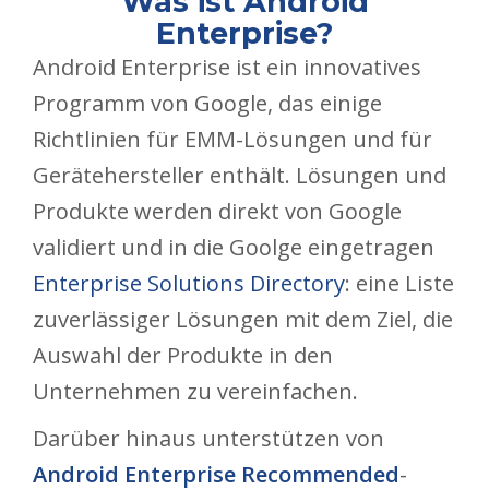
Was ist Android
Enterprise?
Android Enterprise ist ein innovatives
Programm von Google, das einige
Richtlinien für EMM-Lösungen und für
Gerätehersteller enthält. Lösungen und
Produkte werden direkt von Google
validiert und in die Goolge eingetragen
Enterprise Solutions Directory
: eine Liste
zuverlässiger Lösungen mit dem Ziel, die
Auswahl der Produkte in den
Unternehmen zu vereinfachen.
Darüber hinaus unterstützen von
Android Enterprise Recommended
-