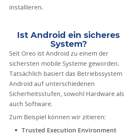
installieren.
Ist Android ein sicheres
System?
Seit Oreo ist Android zu einem der
sichersten mobile Systeme geworden.
Tatsächlich basiert das Betriebssystem
Android auf unterschiedenen
Sicherheitsstufen, sowohl Hardware als
auch Software.
Zum Beispiel können wir zitieren:
Trusted Execution Environment