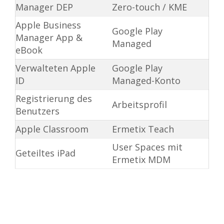
Manager DEP
Zero-touch / KME
Apple Business
Google Play
Manager App &
Managed
eBook
Verwalteten Apple
Google Play
ID
Managed-Konto
Registrierung des
Arbeitsprofil
Benutzers
Apple Classroom
Ermetix Teach
User Spaces mit
Geteiltes iPad
Ermetix MDM