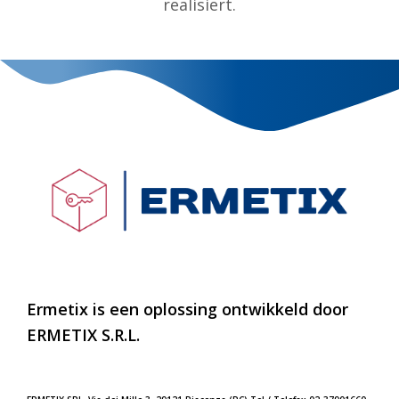
realisiert.
Ermetix is een oplossing ontwikkeld door
ERMETIX
S.R.L.