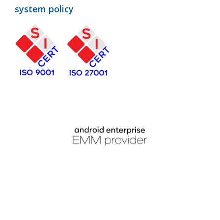
system policy