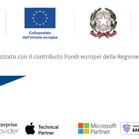
lizzato con il contributo Fondi europei della Regio