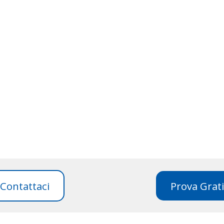
Contattaci
Prova Grati