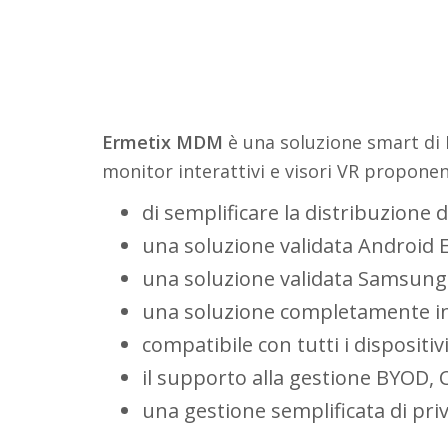
Ermetix MDM
è una soluzione smart di 
monitor interattivi e visori VR propone
di semplificare la distribuzione 
una soluzione validata Android E
una soluzione validata Samsung
una soluzione completamente inte
compatibile con tutti i disposit
il supporto alla gestione BYOD,
una gestione semplificata di priv