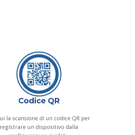
Codice QR
ui la scansione di un codice QR per
registrare un dispositivo dalla