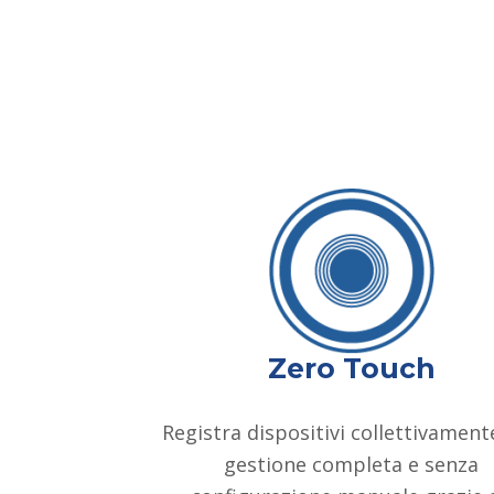
Zero Touch
Registra dispositivi collettivament
gestione completa e senza