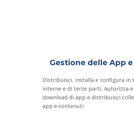
Gestione delle App e 
Distribuisci, installa e configura in
interne e di terze parti. Autorizza e 
download di app e distribuisci colle
app e contenuti