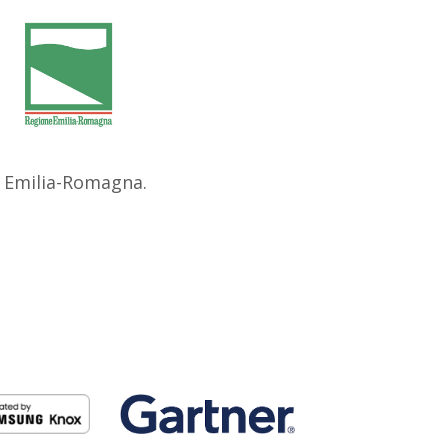
ne Emilia-Romagna.