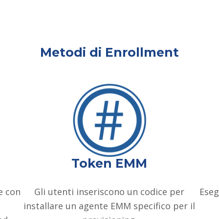
Metodi di Enrollment
Token EMM
e con
Gli utenti inseriscono un codice per
Eseg
installare un agente EMM specifico per il