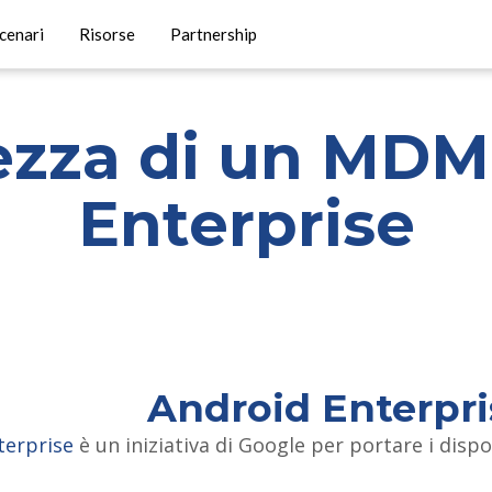
cenari
Risorse
Partnership
rezza di un MDM
Enterprise
Android Enterpri
terprise
è un iniziativa di Google per portare i dispo