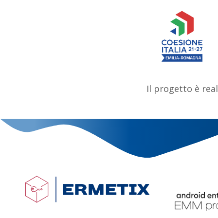
Il progetto è rea